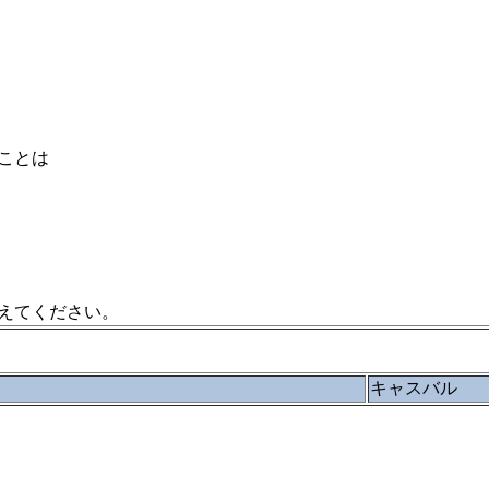
ことは
えてください。
キャスバル