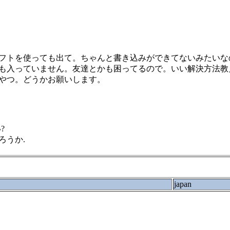
ソフトを使っても出て。ちゃんと書き込みができてないみたいな
も入っていません。友達とかも困ってるので。いい解決方法教え
やつ。どうかお願いします。
?
ろうか.
japan