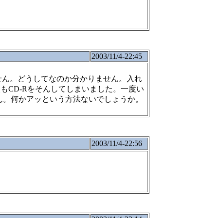
2003/11/4-22:45
せん。どうしてなのか分かりません。入れ
もCD-Rをそんしてしまいました。一度い
ん。何かアッという方法ないでしょうか。
2003/11/4-22:56