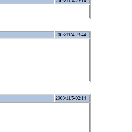
2003/11/4-23:14
2003/11/4-23:44
2003/11/5-02:14