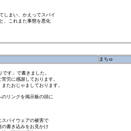
てしまい、かえってスパイ
と、これまた事態を悪化
まちゅ
しぶりです」で書きました。
ご苦労に感謝しております。
、またおじゃましております。
へのリンクを掲示板の頭に
にスパイウェアの被害で
連の書き込みをお見かけ