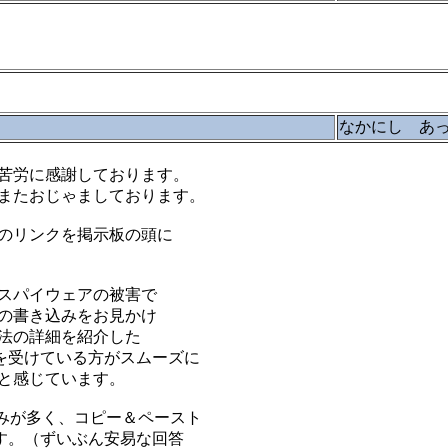
なかにし あ
苦労に感謝しております。
またおじゃましております。
のリンクを掲示板の頭に
スパイウェアの被害で
の書き込みをお見かけ
法の詳細を紹介した
を受けている方がスムーズに
と感じています。
き込みが多く、コピー＆ペースト
す。（ずいぶん安易な回答