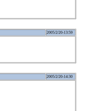
2005/2/20-13:59
2005/2/20-14:30