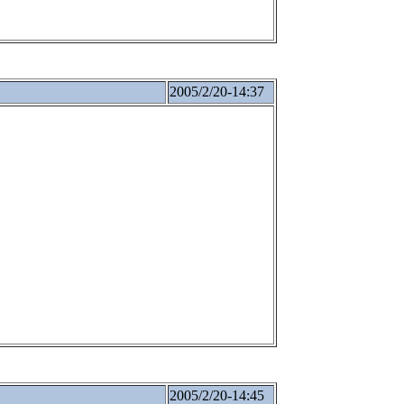
2005/2/20-14:37
2005/2/20-14:45