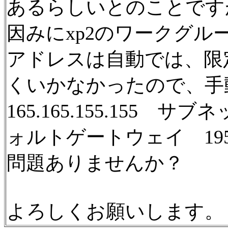
あるらしいとのことです
因みにxp2のワークグループ
アドレスは自動では、限
くいかなかったので、手
165.165.155.155 サブ
ォルトゲートウェイ 195.
問題ありませんか？
よろしくお願いします。