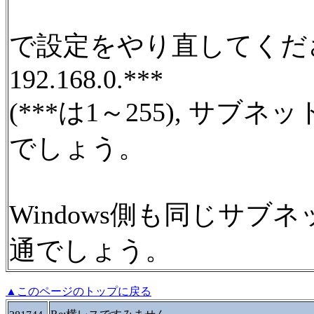
で設定をやり直してくだ
192.168.0.***
(***は1～255), サブネッ
でしょう。
Windows側も同じサブネット
通でしょう。
▲このページのトップに戻る