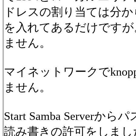
ドレスの割り当ては分か
を入れてあるだけですが
ません。
マイネットワークでkno
ません。
Start Samba Serv
読み書きの許可をしまし