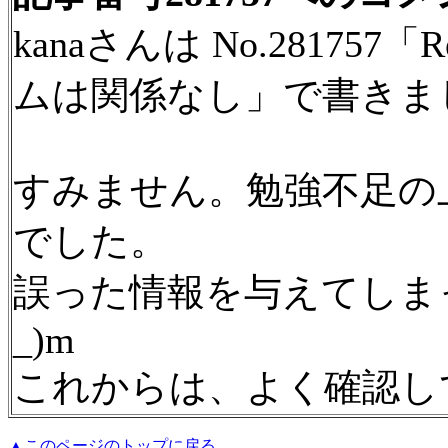
kanaさんは No.2817
ムは関係なし」で書きま
すみません。勉強不足の
でした。
誤った情報を与えてしま
_)m
これからは、よく確認して
▲このページのトップに戻る