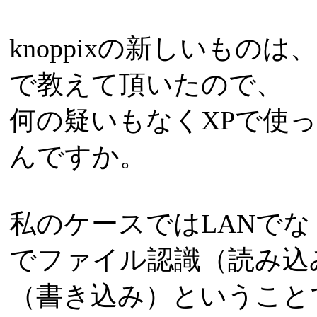
knoppixの新しいもの
で教えて頂いたので、
何の疑いもなくXPで使
んですか。
私のケースではLANでなく
でファイル認識（読み込
（書き込み）ということ