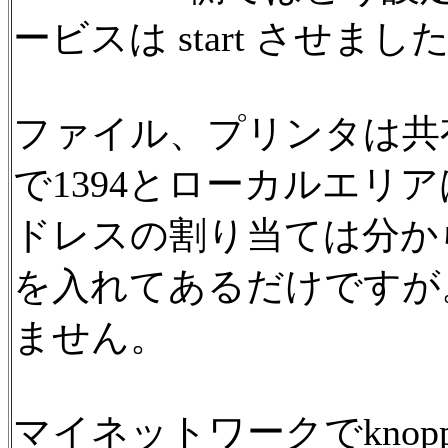
ービスは start させまし
ファイル、プリンタは共有設定、
で1394とローカルエリ
ドレスの割り当ては分か
を入れてあるだけですが
ません。
マイネットワークでkno