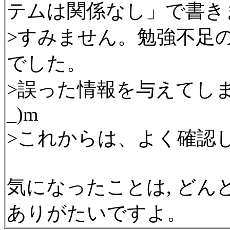
テムは関係なし」で書き
>すみません。勉強不足
でした。
>誤った情報を与えてしま
_)m
>これからは、よく確認し
気になったことは, ど
ありがたいですよ。