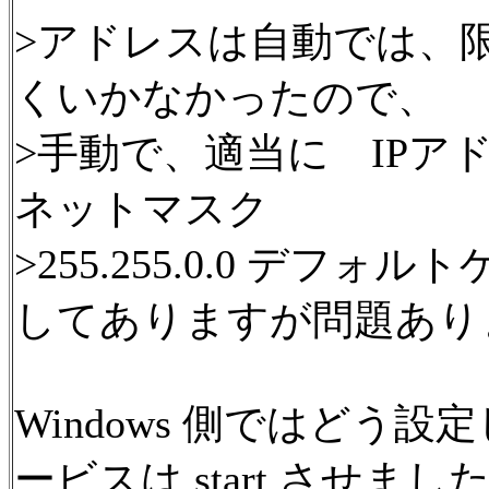
>アドレスは自動では、
くいかなかったので、
>手動で、適当に IPアドレス
ネットマスク
>255.255.0.0 デフォルト
してありますが問題あり
Windows 側ではどう設
ービスは start させまし