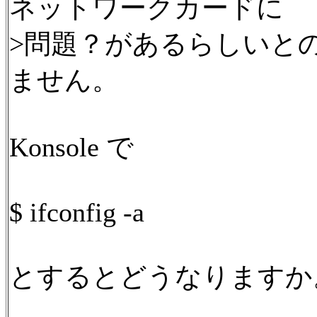
ネットワークカードに
>問題？があるらしいと
ません。
Konsole で
$ ifconfig -a
とするとどうなりますか