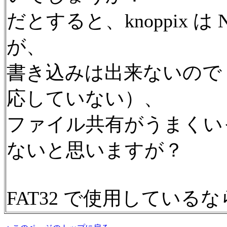
だとすると、knoppix 
が、
書き込みは出来ないので（書
応していない）、
ファイル共有がうまくい
ないと思いますが？
FAT32 で使用してい