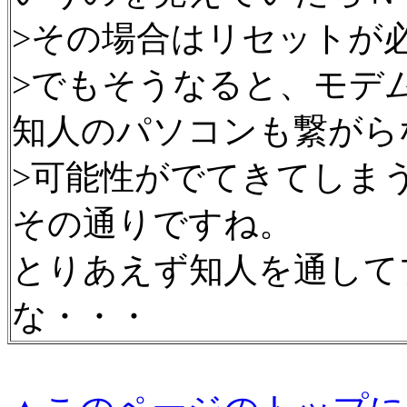
>その場合はリセットが
>でもそうなると、モデ
知人のパソコンも繋がら
>可能性がでてきてしま
その通りですね。
とりあえず知人を通して
な・・・