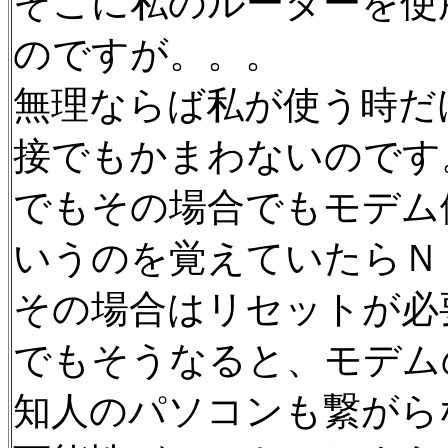
そこに私のルーターを使
のですが。。。
無理ならば私が使う時だ
接でもかまわないのです
でもその場合でもモデム
いうのを覚えていたらＮ
その場合はリセットが必
でもそうなると、モデム
知人のパソコンも繋がら