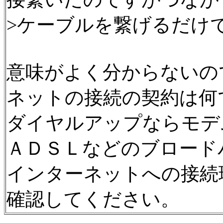
>ケーブルを繋げるだけ
意味がよく分からないの
ネットの接続の契約は何
ダイヤルアップならモデ
ＡＤＳＬなどのブロード
インターネットへの接続
確認してください。