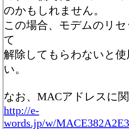
のかもしれません。
この場合、モデムのリセ
て
解除してもらわないと使
い。
なお、MACアドレスに
http://e-
words.jp/w/MACE382A2E3