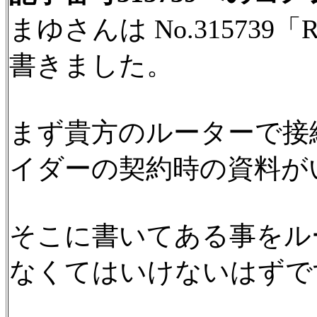
まゆさんは No.31573
書きました。
まず貴方のルーターで接
イダーの契約時の資料が
そこに書いてある事をル
なくてはいけないはずで