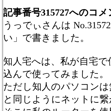
記事番号315727へのコ
うっでぃさんは No.315
い」で書きました。
知人宅へは、私が自宅で
込んで使ってみました。
ただし知人のパソコンは
と同じようにネットに繋