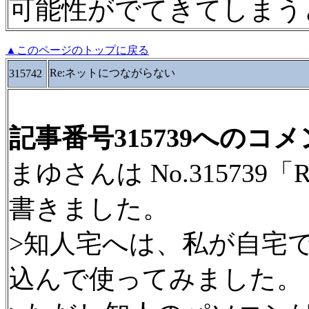
可能性がでてきてしまう
▲このページのトップに戻る
Re:ネットにつながらない
315742
記事番号315739へのコ
まゆさんは No.31573
書きました。
>知人宅へは、私が自宅
込んで使ってみました。