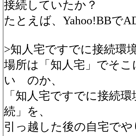
接続していたか？
たとえば、Yahoo!BBで
>知人宅ですでに接続環
場所は「知人宅」でそこ
い のか、
「知人宅ですでに接続環
続」を、
引っ越した後の自宅でや