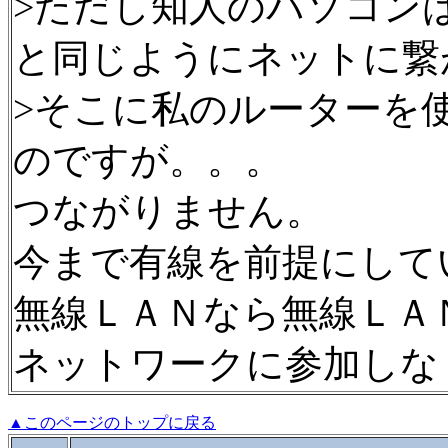
>ただし知人のパソコン
と同じようにネットに繋
>そこに私のルーターを
のですが。。。
つながりません。
今まで有線を前提にして
無線ＬＡＮなら無線ＬＡ
ネットワークに参加しな
▲このページのトップに戻る