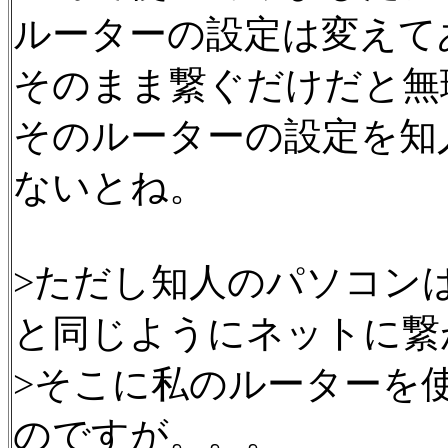
ルーターの設定は変えて
そのまま繋ぐだけだと無
そのルーターの設定を知
ないとね。
>ただし知人のパソコン
と同じようにネットに繋
>そこに私のルーターを
のですが。。。