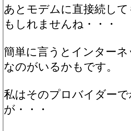
あとモデムに直接続して
もしれませんね・・・
簡単に言うとインターネ
なのがいるかもです。
私はそのプロバイダーで
が・・・