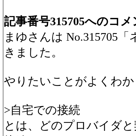
記事番号315705へのコ
まゆさんは No.3157
きました。
やりたいことがよくわか
>自宅での接続
とは、どのプロバイダと