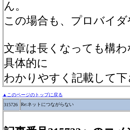
ん。
この場合も、プロバイダ
文章は長くなっても構わ
具体的に
わかりやすく記載して下
▲このページのトップに戻る
Re:ネットにつながらない
315726