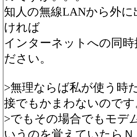
知人の無線LANから外
ければ
インターネットへの同時
ださい。
>無理ならば私が使う時
接でもかまわないのです
>でもその場合でもモデ
いうのを覚えていたらＮ