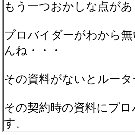
もう一つおかしな点があ
プロバイダーがわから無
んね・・・
その資料がないとルータ
その契約時の資料にプロ
す。