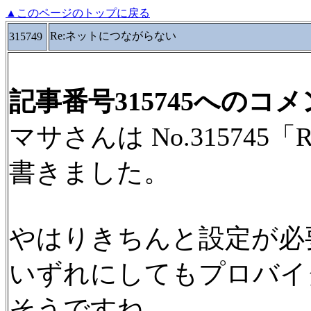
▲このページのトップに戻る
Re:ネットにつながらない
315749
記事番号315745へのコ
マサさんは No.31574
書きました。
やはりきちんと設定が必
いずれにしてもプロバイ
そうですね。