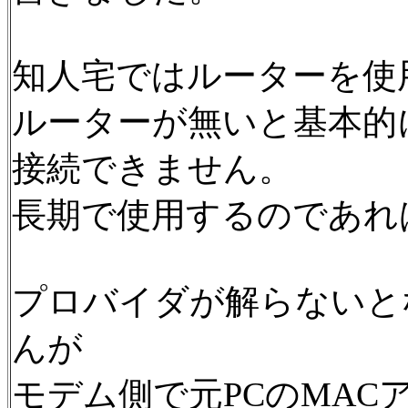
知人宅ではルーターを使
ルーターが無いと基本的
接続できません。
長期で使用するのであれ
プロバイダが解らないと
んが
モデム側で元PCのMA