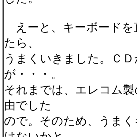
えーと、キーボードを
たら、
うまくいきました。ＣＤ
が・・・。
それまでは、エレコム製
由でした
ので。そのため、うまく
はないかと