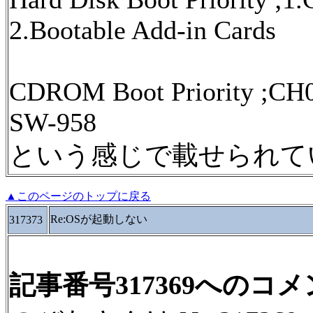
2.Bootable Add-in Cards
CDROM Boot Priority ;
SW-958
という感じで載せられて
▲このページのトップに戻る
Re:OSが起動しない
317373
記事番号317369へのコ