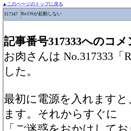
▲このページのトップに戻る
Re:OSが起動しない
317347
記事番号317333へのコ
お肉さんは No.31733
した。
最初に電源を入れますと
ます。それからすぐに
「ご迷惑をおかけしており