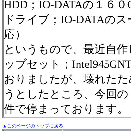
HDD；IO-DATAの１６０
ドライブ；IO-DATA
応）
というもので、最近自作
ップセット；Intel945G
おりましたが、壊れたた
うとしたところ、今回の
件で停まっております。
▲このページのトップに戻る