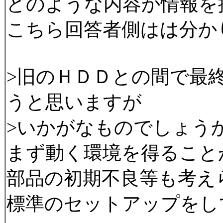
どのような内容か情報を
こちら回答者側はは分か
>旧のＨＤＤとの間で最
うと思いますが
>いかがなものでしょう
まず動く環境を得ること
部品の初期不良等も考え
標準のセットアップをし