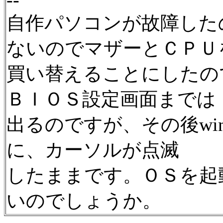
自作パソコンが故障した
ないのでマザーとＣＰＵ
買い替えることにしたので
ＢＩＯＳ設定画面までは
出るのですが、その後wi
に、カーソルが点滅
したままです。ＯＳを起
いのでしょうか。