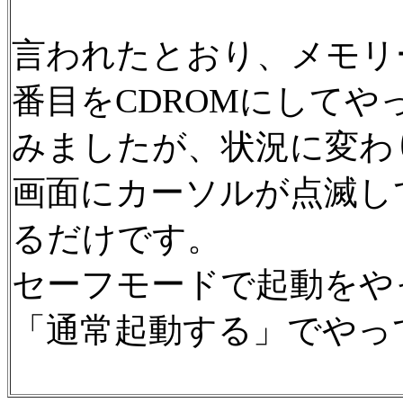
言われたとおり、メモリーを
番目をCDROMにしてや
みましたが、状況に変わ
画面にカーソルが点滅し
るだけです。
セーフモードで起動をや
「通常起動する」でやっ