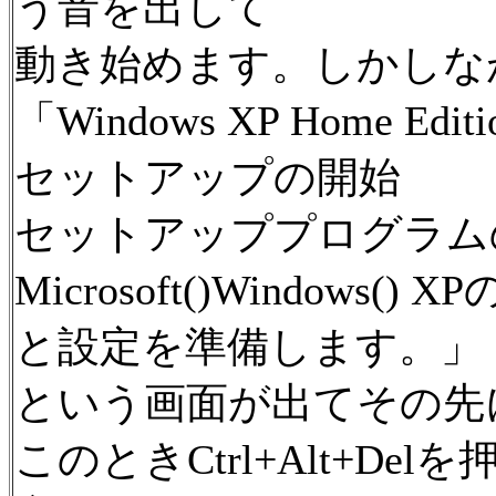
う音を出して
動き始めます。しかしな
「Windows XP Home E
セットアップの開始
セットアッププログラム
Microsoft()Windows(
と設定を準備します。」
という画面が出てその先
このときCtrl+Alt+Del