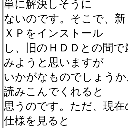
単に解決しそうに
ないのです。そこで、新
ＸＰをインストール
し、旧のＨＤＤとの間で
みようと思いますが
いかがなものでしょうか
読みこんでくれると
思うのです。ただ、現在のマ
仕様を見ると