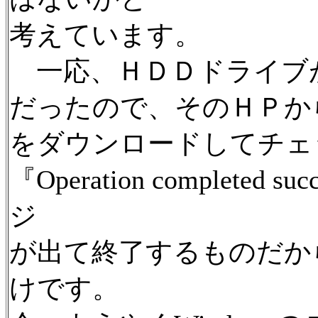
考えています。
一応、ＨＤＤドライブが日
だったので、そのＨＰからDriv
をダウンロードしてチェ
『Operation complete
ジ
が出て終了するものだか
けです。