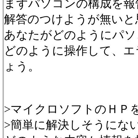
まずパソコンの構成を報
解答のつけようが無いと
あなたがどのようにパソ
どのように操作して、エ
ょう。
>マイクロソフトのＨＰ
>簡単に解決しそうにな