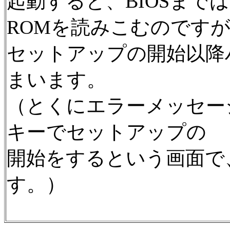
起動すると、BIOSまでは
ROMを読みこむのです
セットアップの開始以降
まいます。
（とくにエラーメッセージ
キーでセットアップの
開始をするという画面で
す。）