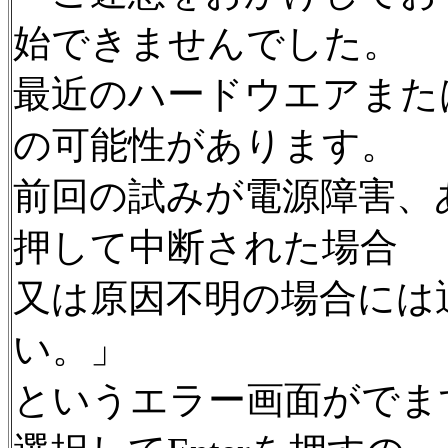
始できませんでした。
最近のハードウエアまた
の可能性があります。
前回の試みが電源障害、
押して中断された場合
又は原因不明の場合には
い。」
というエラー画面がでま