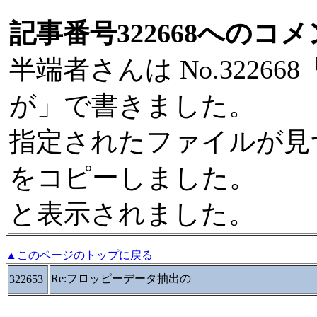
記事番号322668へのコ
半端者さんは No.3226
が」で書きました。
指定されたファイルが見
をコピーしました。
と表示されました。
▲このページのトップに戻る
Re:フロッピーデータ抽出の
322653