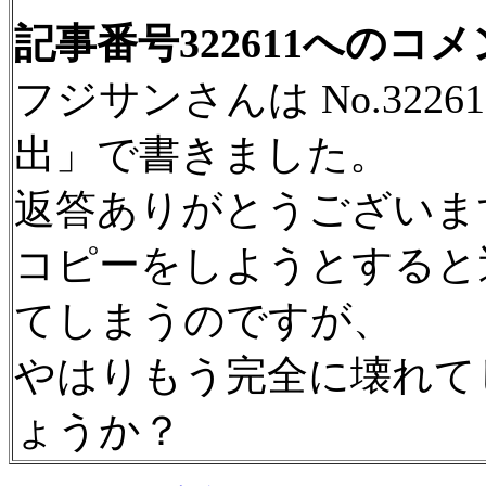
記事番号322611へのコ
フジサンさんは No.322
出」で書きました。
返答ありがとうございま
コピーをしようとすると巡
てしまうのですが、
やはりもう完全に壊れて
ょうか？