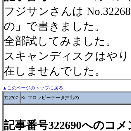
フジサンさんは No.322
の」で書きました。
全部試してみました。
スキャンディスクはやりま
在しませんでした。
▲このページのトップに戻る
Re:フロッピーデータ抽出の
322707
記事番号322690へのコ