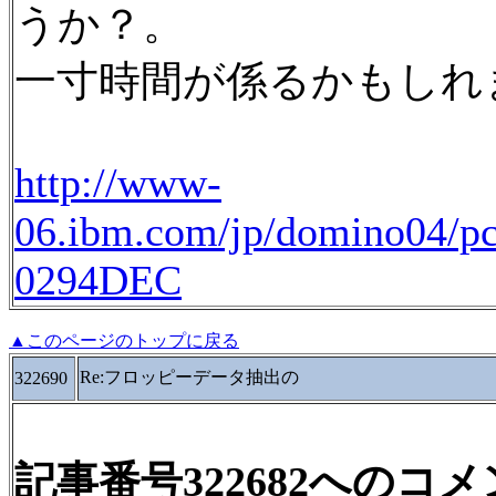
うか？。
一寸時間が係るかもしれ
http://www-
06.ibm.com/jp/domino04/pc/
0294DEC
▲このページのトップに戻る
Re:フロッピーデータ抽出の
322690
記事番号322682へのコ