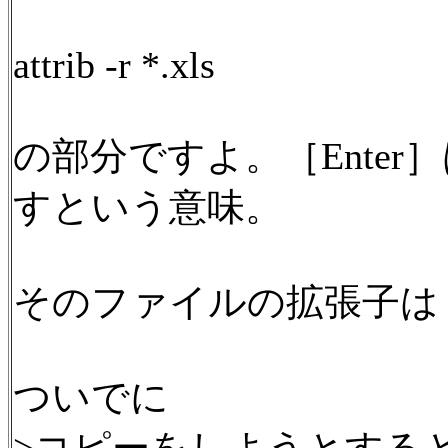
attrib -r *.xls
の部分ですよ。［Enter
すという意味。
そのファイルの拡張子は「
ついでに