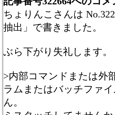
記事番号322664へのコ
ちょりんこさんは No.32
抽出」で書きました。
ぶら下がり失礼します。
>内部コマンドまたは外
ラムまたはバッチファイ
ん。