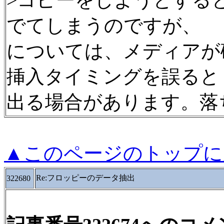
>コピーをしようとすると
でてしまうのですが、
については、メディアが
挿入タイミングを誤ると
出る場合があります。落
▲このページのトップに
Re:フロッピーのデータ抽出
322680