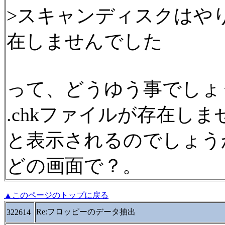
>スキャンディスクはやり
在しませんでした
って、どうゆう事でしょ
.chkファイルが存在し
と表示されるのでしょう
どの画面で？。
▲このページのトップに戻る
Re:フロッピーのデータ抽出
322614