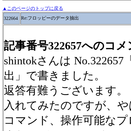
▲このページのトップに戻る
Re:フロッピーのデータ抽出
322664
記事番号322657へのコ
shintokさんは No.32
出」で書きました。
返答有難うございます。
入れてみたのですが、や
コマンド、操作可能なプ