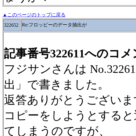
▲このページのトップに戻る
Re:フロッピーのデータ抽出が
322652
記事番号322611へのコ
フジサンさんは No.322
出」で書きました。
返答ありがとうございま
コピーをしようとすると巡
てしまうのですが、