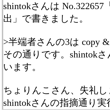
shintokさんは No.32
出」で書きました。
>半端者さんの3は copy 
その通りです。shinto
います。
ちょりんこさん、失礼し
shintokさんの指摘通