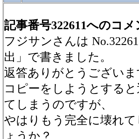
記事番号322611へのコ
フジサンさんは No.322
出」で書きました。
返答ありがとうございま
コピーをしようとすると巡
てしまうのですが、
やはりもう完全に壊れて
ょうか？