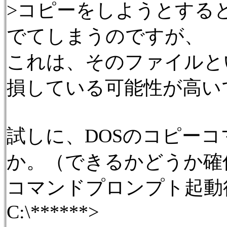
>コピーをしようとすると
でてしまうのですが、
これは、そのファイルと
損している可能性が高い
試しに、DOSのコピー
か。（できるかどうか確
コマンドプロンプト起動
C:\******>