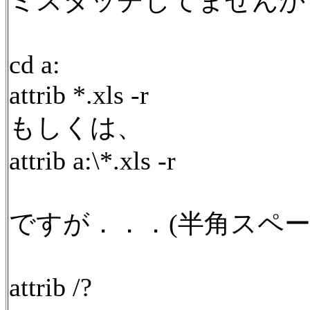
ミスタッチしてませんか
cd a:
attrib *.xls -r
もしくは、
attrib a:\*.xls -r
ですが．．．(半角スペー
attrib /?