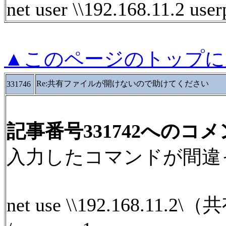
net user \\192.168.11.2 user
▲このページのトップに
Re:共有ファイルが開けないので助けてください
331746
記事番号331742へのコ
入力したコマンドが間違
net use \\192.168.11.