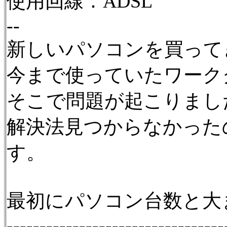
使用回線：ADSL
--
新しいパソコンを買って
今まで使っていたワーク
そこで問題が起こりまし
解決法見つからなかった
す。
最初にパソコン台数と大
---------------------------------