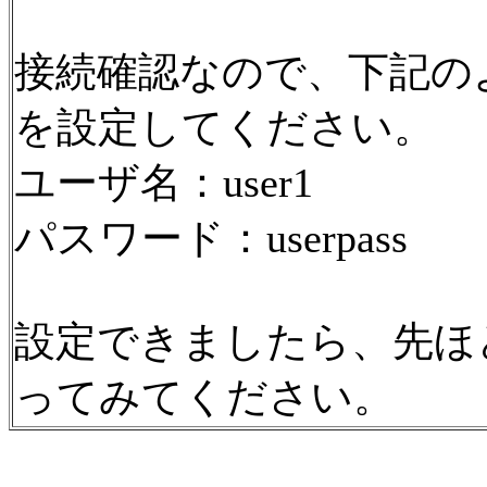
接続確認なので、下記の
を設定してください。
ユーザ名：user1
パスワード：userpass
設定できましたら、先ほ
ってみてください。