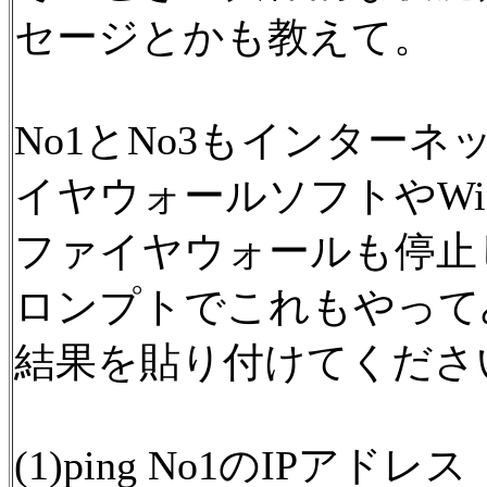
セージとかも教えて。
No1とNo3もインター
イヤウォールソフトやWin
ファイヤウォールも停止
ロンプトでこれもやって
結果を貼り付けてくださ
(1)ping No1のIPアドレス