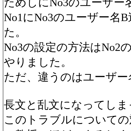
ためしにNo3のユーザー
No1にNo3のユーザー
た。
No3の設定の方法はNo
やりました。
ただ、違うのはユーザー
長文と乱文になってしま
このトラブルについての