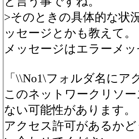
と言う事ですね。
>そのときの具体的な状
ッセージとかも教えて。
メッセージはエラーメッ
「\\No1\フォルダ名に
このネットワークリソー
ない可能性があります。
アクセス許可があるかど