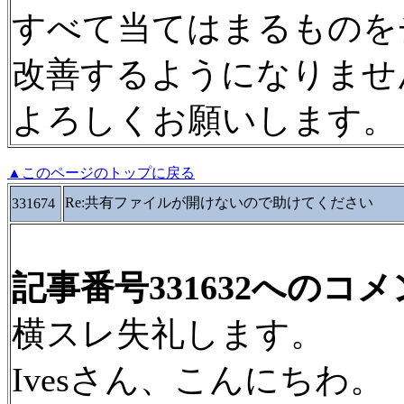
すべて当てはまるものを
改善するようになりませ
よろしくお願いします。
▲このページのトップに戻る
Re:共有ファイルが開けないので助けてください
331674
記事番号331632へのコ
横スレ失礼します。
Ivesさん、こんにちわ。