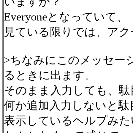
いますか？
Everyoneとなっていて、
見ている限りでは、アク
>ちなみにこのメッセー
るときに出ます。
そのまま入力しても、駄
何か追加入力しないと駄
表示しているヘルプみた