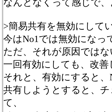
なんとなくって感じで、
>簡易共有を無効にしてい
今はNo1では無効になっ
ただ、それが原因ではな
一回有効にしても、改善
それと、有効にすると、N
共有しようとすると、チ
て、