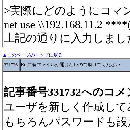
>実際にどのようにコマ
net use \\192.168.11.2 ***
上記の通りに入力しまし
▲このページのトップに戻る
Re:共有ファイルが開けないので助けてください
331736
記事番号331732へのコ
ユーザを新しく作成して
もちろんパスワードも設