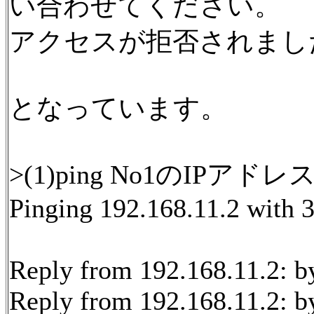
い合わせてください。
アクセスが拒否されまし
となっています。
>(1)ping No1のIPアドレ
Pinging 192.168.11.2 with 3
Reply from 192.168.11.2: 
Reply from 192.168.11.2: 