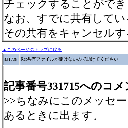
チェックすることができ
なお、すでに共有してい
その共有をキャンセルす
▲このページのトップに戻る
Re:共有ファイルが開けないので助けてください
331728
記事番号331715へのコ
>>ちなみにこのメッセ
あるときに出ます。