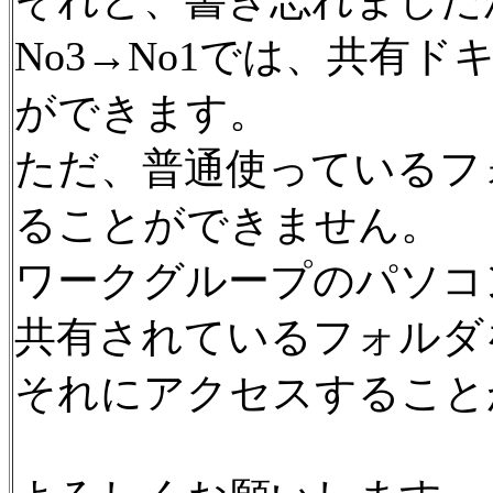
それと、書き忘れました
No3→No1では、共有
ができます。
ただ、普通使っているフ
ることができません。
ワークグループのパソコ
共有されているフォルダ
それにアクセスすること