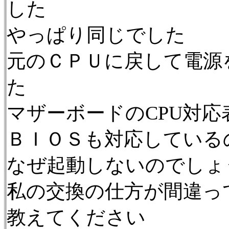
した
やっぱり同じでした
元のＣＰＵに戻して電源
た
マザーボードのCPU対
ＢＩＯＳも対応している
なぜ起動しないのでしょ
私の交換の仕方が間違っ
教えてください