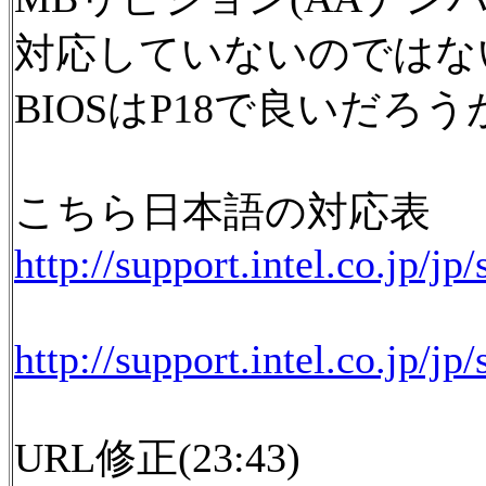
対応していないのではな
BIOSはP18で良いだ
こちら日本語の対応表
http://support.intel.co.jp
http://support.intel.co.jp
URL修正(23:43)