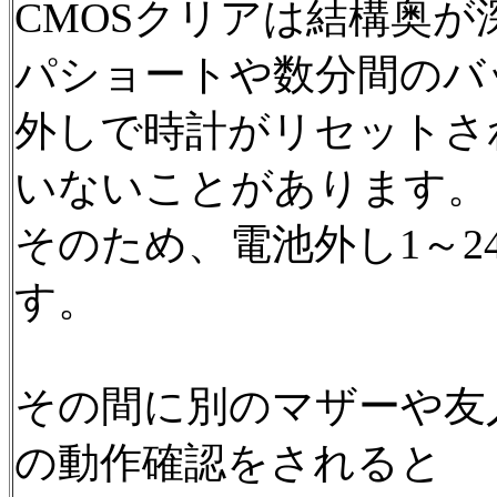
CMOSクリアは結構奥
パショートや数分間のバ
外しで時計がリセットさ
いないことがあります。
そのため、電池外し1～
す。
その間に別のマザーや友
の動作確認をされると