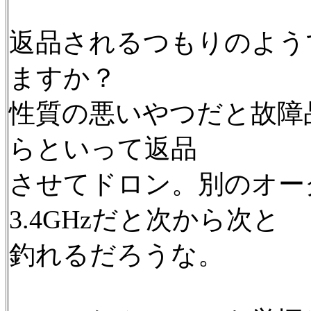
返品されるつもりのよう
ますか？
性質の悪いやつだと故障
らといって返品
させてドロン。別のオー
3.4GHzだと次から次と
釣れるだろうな。