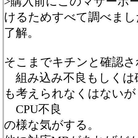
>購入前にこのマザーボ
けるためすべて調べまし
了解。
そこまでキチンと確認さ
組み込み不良もしくは
も考えられなくはないが
CPU不良
の様な気がする。