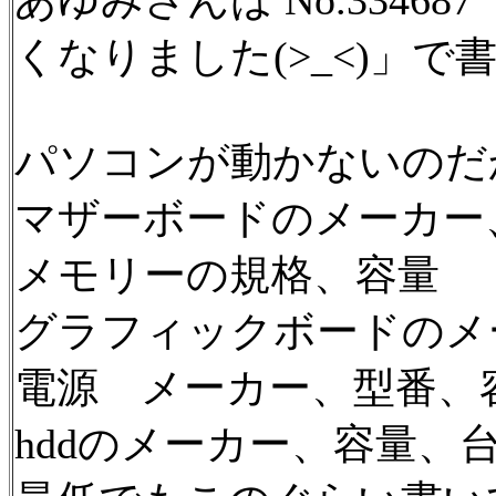
あゆみさんは No.33468
くなりました(>_<)」で
パソコンが動かないのだ
マザーボードのメーカー
メモリーの規格、容量
グラフィックボードのメ
電源 メーカー、型番、
hddのメーカー、容量、