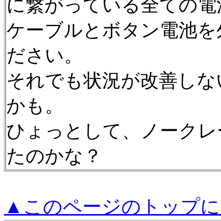
に繋がっている全ての電
ケーブルとボタン電池を
ださい。
それでも状況が改善しな
かも。
ひょっとして、ノークレ
たのかな？
▲このページのトップに