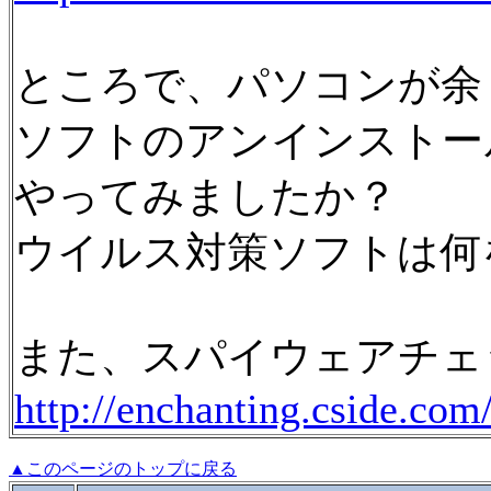
ところで、パソコンが余
ソフトのアンインストー
やってみましたか？
ウイルス対策ソフトは何
また、スパイウェアチェ
http://enchanting.cside.com
▲このページのトップに戻る