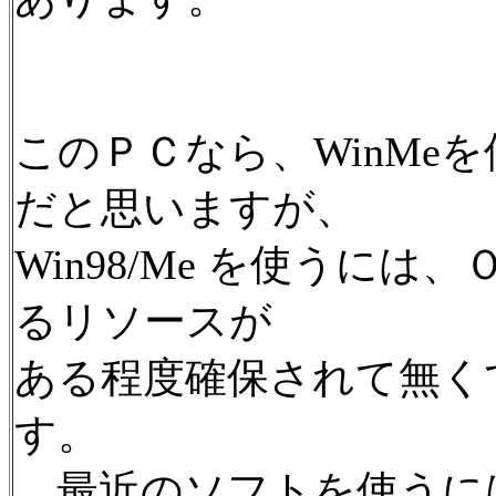
このＰＣなら、WinMe
だと思いますが、
Win98/Me を使うに
るリソースが
ある程度確保されて無く
す。
最近のソフトを使うに