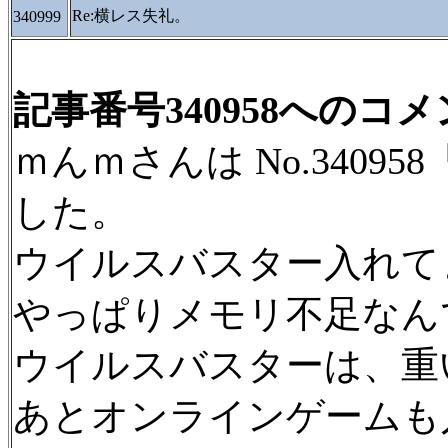
Re:横レス失礼。
340999
記事番号340958へのコ
ｍんｍさんは No.3409
した。
ウイルスバスター入れて
やっぱりメモリ不足なん
ウイルスバスターは、重
あとオンラインゲームも