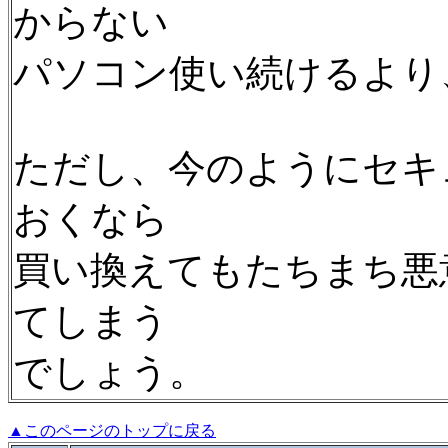
からない
パソコン使い続けるより
ただし、今のようにセキ
おくなら
買い換えてもたちまち悪
てしまう
でしょう。
▲このページのトップに戻る