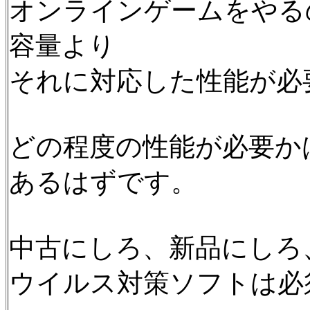
オンラインゲームをやる
容量より
それに対応した性能が必
どの程度の性能が必要か
あるはずです。
中古にしろ、新品にしろ
ウイルス対策ソフトは必