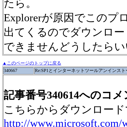
たら。
Explorerが原因でこ
出てくるのでダウンロー
できませんどうしたらい
▲このページのトップに戻る
340667
Re:SP1とインターネットツールアンインスト
記事番号340614へのコ
こちらからダウンロード
http://www.microsoft.com/w