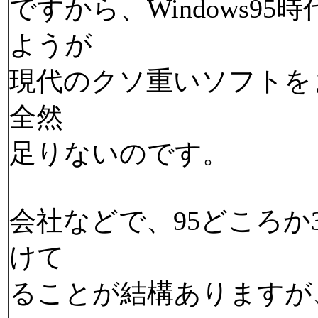
ですから、Windows9
ようが
現代のクソ重いソフトを
全然
足りないのです。
会社などで、95どころか
けて
ることが結構ありますが