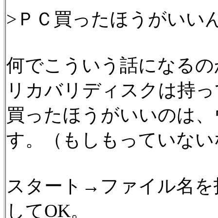
>ＰＣ買ったほうがいい
何でこういう話になるの
リカバリディスクは持っ
買ったほうがいいのは、
す。（もしもっていない
スタート→ファイル名を指定
してOK。