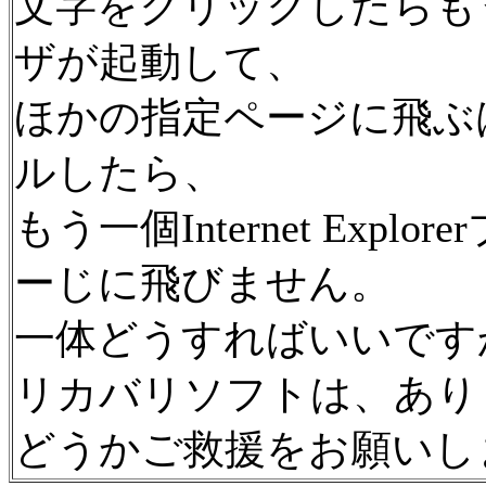
文字をクリックしたらもう一個In
ザが起動して、
ほかの指定ページに飛ぶ
ルしたら、
もう一個Internet Exp
ーじに飛びません。
一体どうすればいいです
リカバリソフトは、あり
どうかご救援をお願いしま