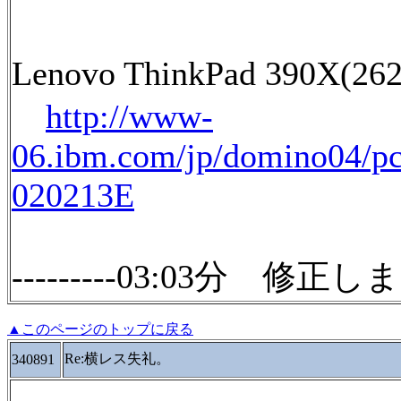
Lenovo ThinkPad 390X(26
http://www-
06.ibm.com/jp/domino04/pc
020213E
---------03:03分 修正しま
▲このページのトップに戻る
Re:横レス失礼。
340891