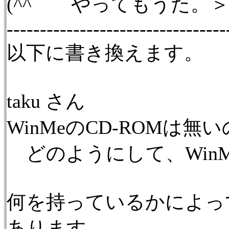
(^^ゞ やってもうた。
---------------------------------
以下に書き換えます。
taku さん
WinMeのCD-ROMは
どのようにして、Win
何を持っているかによっ
あります。