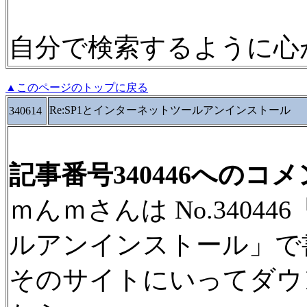
自分で検索するように心
▲このページのトップに戻る
Re:SP1とインターネットツールアンインストール
340614
記事番号340446へのコ
ｍんｍさんは No.34044
ルアンインストール」で
そのサイトにいってダウ