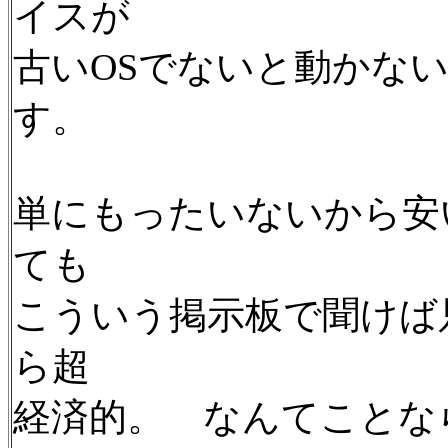
イスが
古いOSでないと動かな
す。
単にもったいないから安
ても
こういう掲示板で聞けば
ら超
経済的。 なんてことな