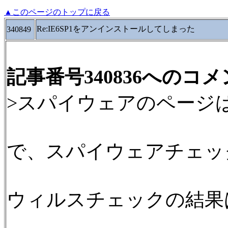
▲このページのトップに戻る
Re:IE6SP1をアンインストールしてしまった
340849
記事番号340836へのコ
>スパイウェアのページ
で、スパイウェアチェッ
ウィルスチェックの結果