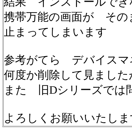
結果 インストールでき
携帯万能の画面が その
止まってしまいます
参考がてら デバイスマ
何度か削除して見ました
また 旧Dシリーズでは
よろしくお願いいたしま