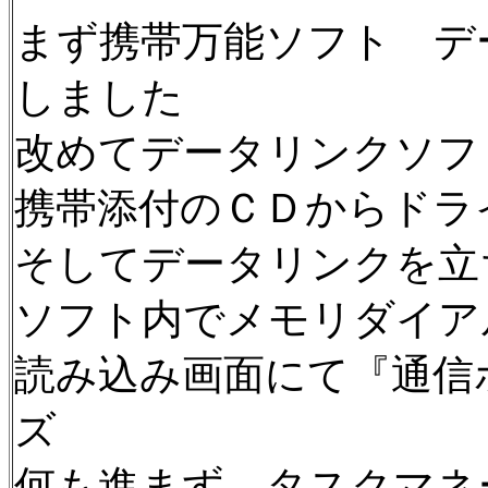
まず携帯万能ソフト デ
しました
改めてデータリンクソフ
携帯添付のＣＤからドラ
そしてデータリンクを立
ソフト内でメモリダイア
読み込み画面にて『通信
ズ
何も進まず タスクマネ