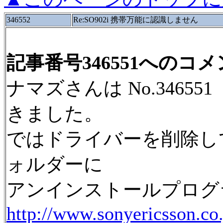
346552
Re:SO902i 携帯万能に認識しません
記事番号346551へのコ
ナマズさんは No.34655
きました。
ではドライバーを削除し
ォルダーに
アンインストールプログ
http://www.sonyericsson.co