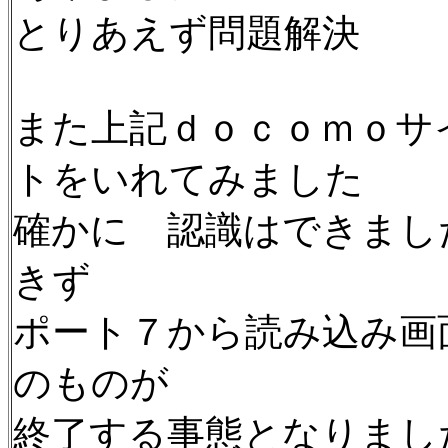
とりあえず問題解決
また上記ｄｏｃｏｍｏサ
トをいれてみました
確かに 認識はできまし
きず
ポート７から読み込み画
のものが
終了する事態となりまし