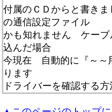
付属のＣＤからと書きま
の通信設定ファイル
かも知れません ケーブ
込んだ場合
今現在 自動的に『～～
ります
ドライバーを確認する方
▲このページのトップに