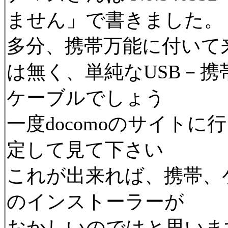
ません」で書きました。
多分、携帯万能に付いて
は無く、単純なUSB－携
ケーブルでしょう
一度docomoのサイト
定して見て下さい
これが出来れば、携帯、
のインストーラーが
おかしいのではと思いま