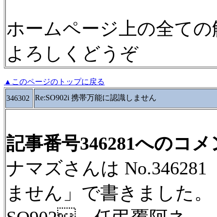
ホームページ上の全ての
よろしくどうぞ
▲このページのトップに戻る
Re:SO902i 携帯万能に認識しません
346302
記事番号346281へのコ
ナマズさんは No.346281
ません」で書きました。