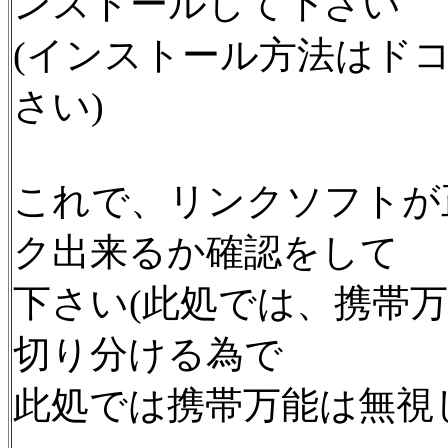
ンストールして下さい
(インストール方法はド
さい)
これで、リンクソフトが
ク出来るか確認をして
下さい(此処では、携帯万
切り分ける為で
此処では携帯万能は無視