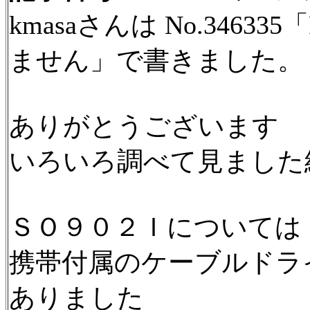
kmasaさんは No.34633
ません」で書きました。
ありがとうございます
いろいろ調べて見ました
ＳＯ９０２Ｉについては
携帯付属のケーブルドラ
ありました