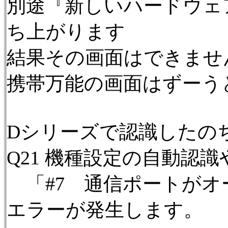
別途『新しいハードウェ
ち上がります
結果その画面はできませ
携帯万能の画面はずーう
Dシリーズで認識したのち
Q21 機種設定の自動認
「#7 通信ポートがオ
エラーが発生します。