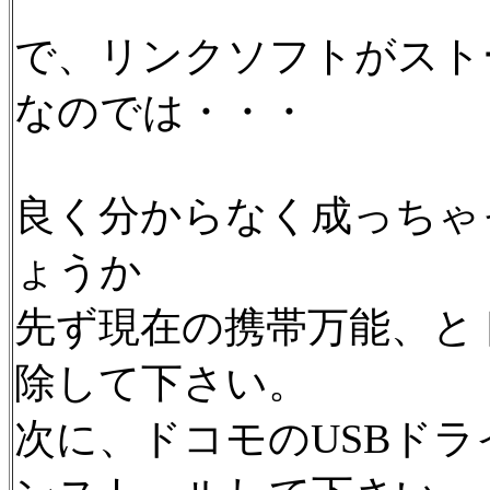
で、リンクソフトがスト
なのでは・・・
良く分からなく成っちゃ
ょうか
先ず現在の携帯万能、と
除して下さい。
次に、ドコモのUSBド