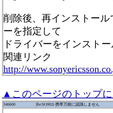
削除後、再インストール
ーを指定して
ドライバーをインストー
関連リンク
http://www.sonyericsson.co.
▲このページのトップに
346600
Re:SO902i 携帯万能に認識しません