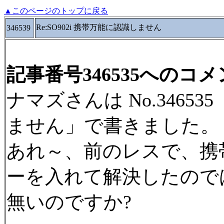
▲このページのトップに戻る
Re:SO902i 携帯万能に認識しません
346539
記事番号346535へのコ
ナマズさんは No.346535
ません」で書きました。
あれ～、前のレスで、携
ーを入れて解決したので
無いのですか?