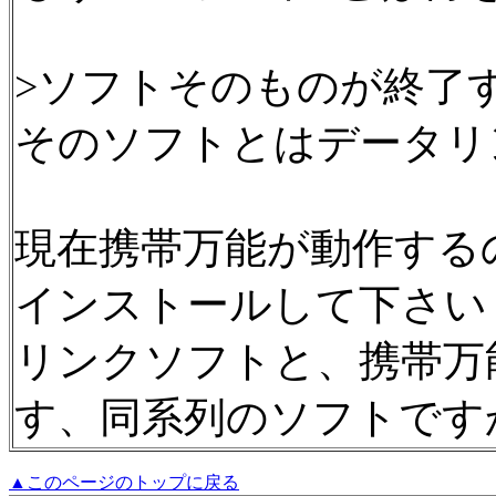
>ソフトそのものが終了
そのソフトとはデータリ
現在携帯万能が動作する
インストールして下さい
リンクソフトと、携帯万
す、同系列のソフトです
▲このページのトップに戻る