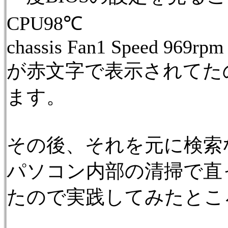
CPU98℃
chassis Fan1 Speed 969rpm
が赤文字で表示されてた
ます。
その後、それを元に検索
パソコン内部の清掃で直
たので実践してみたとこ