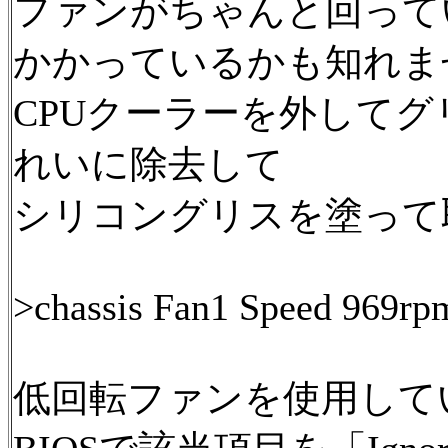
ファンがちゃんと回って
かかっているかも知れま
CPUクーラーを外して
れいに除去して
シリコングリスを塗って
>chassis Fan1 Speed 969rp
低回転ファンを使用して