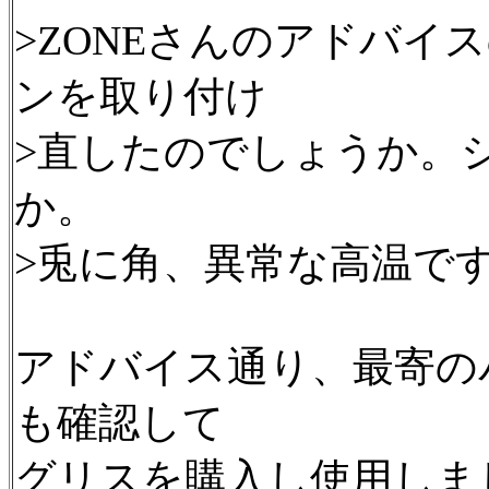
>ZONEさんのアドバイ
ンを取り付け
>直したのでしょうか。
か。
>兎に角、異常な高温で
アドバイス通り、最寄の
も確認して
グリスを購入し使用しま