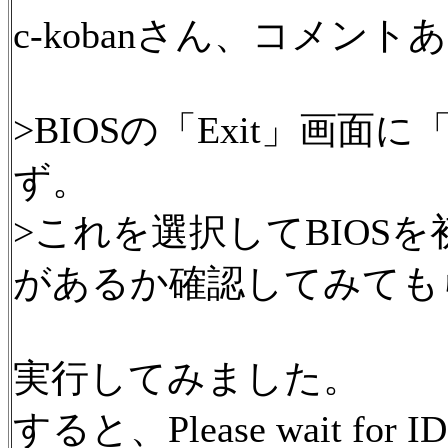
c-kobanさん、コメン
>BIOSの「Exit」画面に「Lo
ず。
>これを選択してBIOS
があるか確認してみても
実行してみました。
すると、Please wait for ID