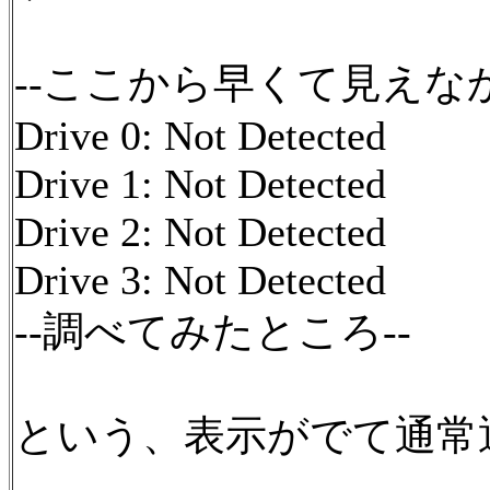
--ここから早くて見えなか
Drive 0: Not Detected
Drive 1: Not Detected
Drive 2: Not Detected
Drive 3: Not Detected
--調べてみたところ--
という、表示がでて通常