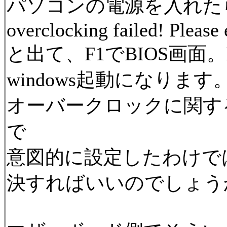
パソコンの電源を入れた
overclocking failed! Please 
と出て、F1でBIOS画面
windows起動になります
オーバークロックに関す
で
意図的に設定したわけで
決すればいいのでしょう