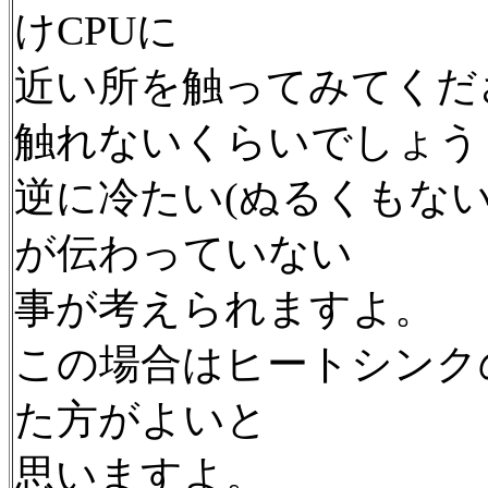
けCPUに
近い所を触ってみてくだ
触れないくらいでしょう
逆に冷たい(ぬるくもな
が伝わっていない
事が考えられますよ。
この場合はヒートシンク
た方がよいと
思いますよ。