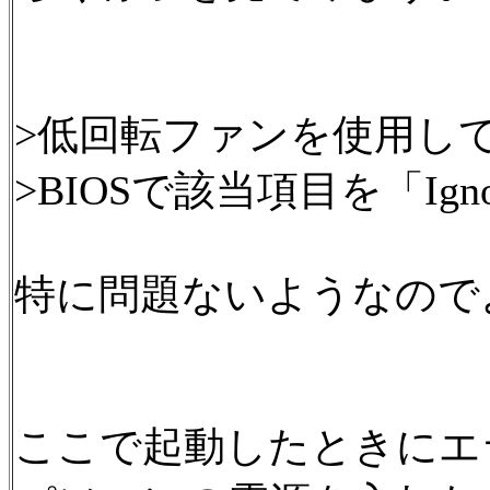
>低回転ファンを使用し
>BIOSで該当項目を「Ig
特に問題ないようなので
ここで起動したときにエ