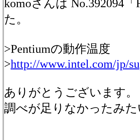
komoさんは No.3920
た。
>Pentiumの動作温度
>
http://www.intel.com/jp/s
ありがとうございます。
調べが足りなかったみた