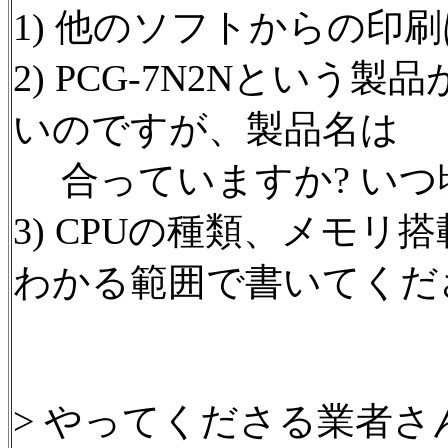
1) 他のソフトからの印
2) PCG-7N2Nという
いのですが、製品名は
合っていますか? いつ
3) CPUの種類、メモリ
わかる範囲で書いてくだ
> やってくださる業者