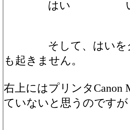
はい い
そして、はいをクリ
も起きません。
右上にはプリンタCanon
ていないと思うのですが