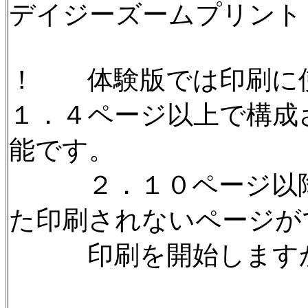
デイジーズームプリント
！ 体験版では印刷に
１．４ページ以上で構成
能です。
２．１０ページ以降
た印刷されないページが
印刷を開始します