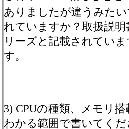
ありましたが違うみたい
れていますか？取扱説明
リーズと記載されていま
す。
3) CPUの種類、メモリ
わかる範囲で書いてくだ