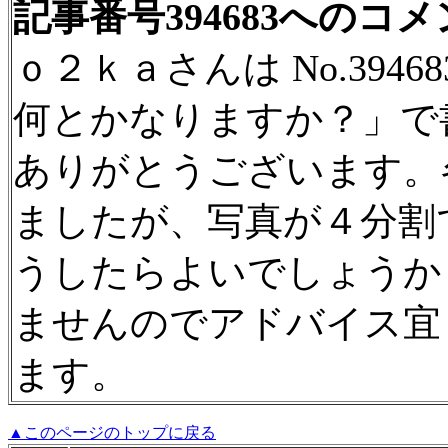
記事番号394683へのコ
ｏ２ｋａさんは No.394
何とかなりますか？」で
ありがとうございます。
ましたが、写真が４分割
うしたらよいでしょうか
ませんのでアドバイス宜
ます。
▲このページのトップに戻る