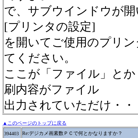
で、サブウインドウが開
[プリンタの設定]
を開いてご使用のプリン
てください。
ここが「ファイル」とか
刷内容がファイル
出力されていただけ・・
▲このページのトップに戻る
Re:デジカメ画素数ＰＣで何とかなりますか？
394403