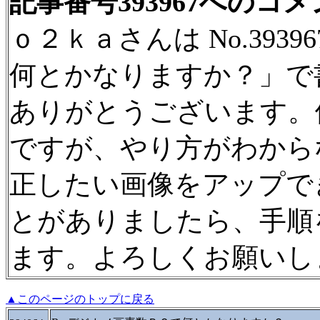
記事番号393967へのコ
ｏ２ｋａさんは No.393
何とかなりますか？」で
ありがとうございます。
ですが、やり方がわから
正したい画像をアップで
とがありましたら、手順
ます。よろしくお願いし
▲このページのトップに戻る