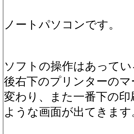
ノートパソコンです。
ソフトの操作はあってい
後右下のプリンターのマ
変わり、また一番下の印
ような画面が出てきます