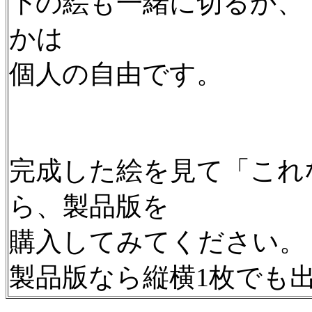
下の絵も一緒に切るか、
かは
個人の自由です。
完成した絵を見て「これ
ら、製品版を
購入してみてください。
製品版なら縦横1枚でも