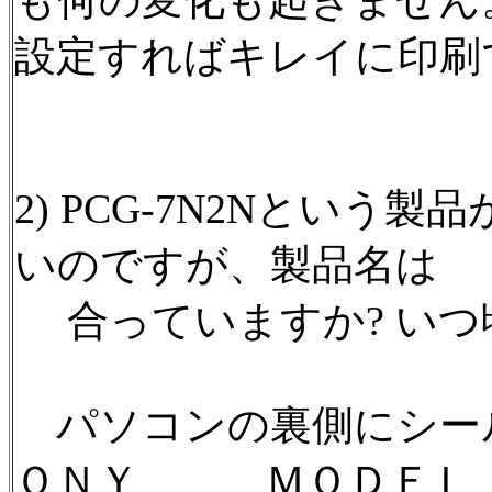
も何の変化も起きません
設定すればキレイに印刷
2) PCG-7N2Nという
いのですが、製品名は
合っていますか? いつ
パソコンの裏側にシー
ＯＮＹ ＭＯＤＥＬ 