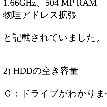
1.66GHz、504 MP RAM
物理アドレス拡張
と記載されていました。
2) HDDの空き容量
Ｃ：ドライブがわかりま