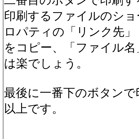
二番目のボタンで印刷す
印刷するファイルのショ
ロパティの「リンク先」
をコピー、「ファイル名
は楽でしょう。
最後に一番下のボタンで
以上です。