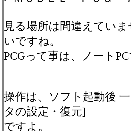
見る場所は間違えていま
いですね。
PCGって事は、ノートPC
操作は、ソフト起動後 
タの設定・復元]
ですよ。