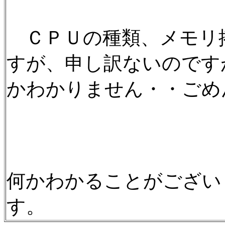
ＣＰＵの種類、メモリ
すが、申し訳ないのです
かわかりません・・ご
何かわかることがござい
す。