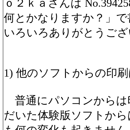
ｏ２ｋａさんは No.394
何とかなりますか？」で
いろいろありがとうござ
1) 他のソフトからの印
普通にパソコンからは
だいた体験版ソフトから