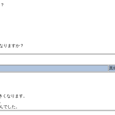
い？
なりますか？
黒
大きくなります。
。
んでした。