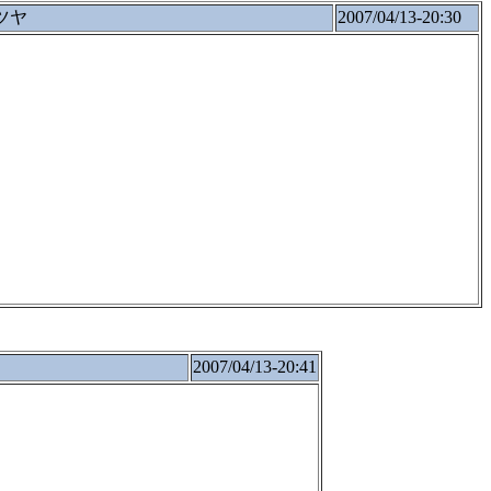
ツヤ
2007/04/13-20:30
2007/04/13-20:41