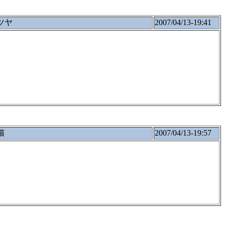
ツヤ
2007/04/13-19:41
猫
2007/04/13-19:57