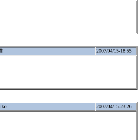
猫
2007/04/15-18:55
uko
2007/04/15-23:26