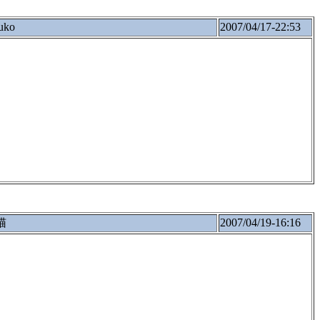
uko
2007/04/17-22:53
猫
2007/04/19-16:16