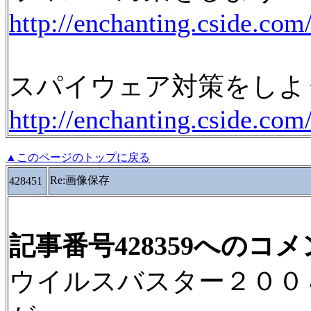
http://enchanting.cside.com/
スパイウェア対策をしよ
http://enchanting.cside.com
▲このページのトップに戻る
Re:画像保存
428451
記事番号428359へのコ
ウイルスバスター２００