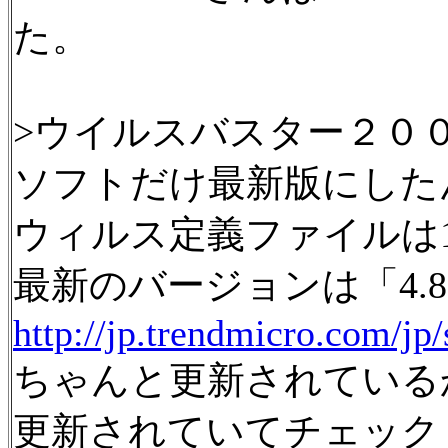
た。
>ウイルスバスター２０
ソフトだけ最新版にした
ウィルス定義ファイルは1
最新のバージョンは「4.8
http://jp.trendmicro.com/jp
ちゃんと更新されている
更新されていてチェック