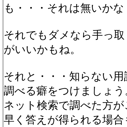
も・・・それは無いかな
それでもダメなら手っ取
がいいかもね。
それと・・・知らない用
調べる癖をつけましょう
ネット検索で調べた方が
早く答えが得られる場合