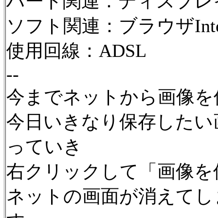
ハード関連：ディスプレイ D
ソフト関連：ブラウザInterne
使用回線：ADSL
--
今までネットから画像を
今日いきなり保存したい
っていき
右クリックして「画像を
ネットの画面が消えてし