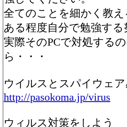
全てのことを細かく教え
ある程度自分で勉強する
実際そのPCで対処する
ら・・・
ウイルスとスパイウェア
http://pasokoma.jp/virus
ウィルス対策をしよう