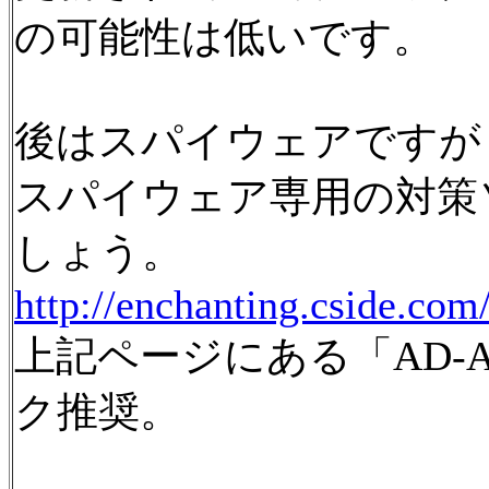
の可能性は低いです。
後はスパイウェアですが
スパイウェア専用の対策
しょう。
http://enchanting.cside.com
上記ページにある「AD-A
ク推奨。