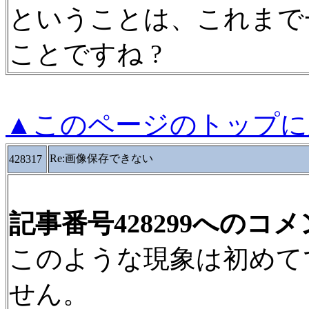
ということは、これまで
ことですね ?
▲このページのトップに
Re:画像保存できない
428317
記事番号428299へのコ
このような現象は初めて
せん。