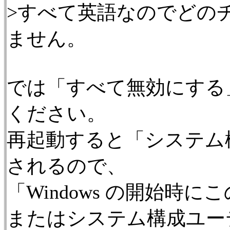
>すべて英語なのでどの
ません。
では「すべて無効にする
ください。
再起動すると「システム
されるので、
「Windows の開始時
またはシステム構成ユー