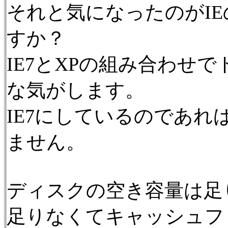
それと気になったのがI
すか？
IE7とXPの組み合わせ
な気がします。
IE7にしているのであれ
ません。
ディスクの空き容量は足
足りなくてキャッシュフ