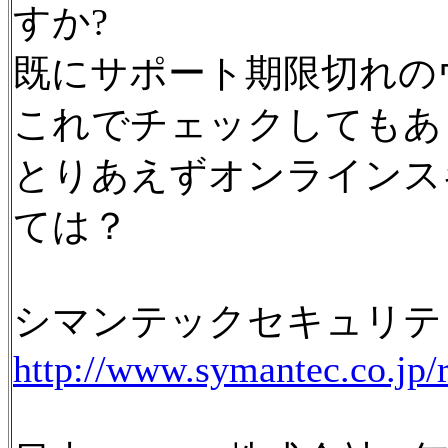
すか?
既にサポート期限切れの
これでチェックしてもあ
とりあえずオンラインス
ては？
シマンテックセキュリテ
http://www.symantec.co.jp/r