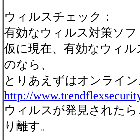
ウィルスチェック：
有効なウィルス対策ソフ
仮に現在、有効なウィル
のなら、
とりあえずはオンライン
http://www.trendflexsecurit
ウィルスが発見されたら
り離す。