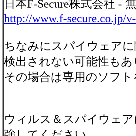
日本F-Secure株式会社 
http://www.f-secure.co.jp/v-
ちなみにスパイウェアに
検出されない可能性もあ
その場合は専用のソフト
ウィルス＆スパイウェア
強してください。