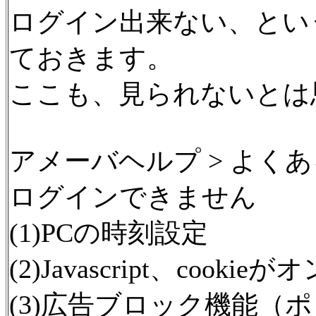
ログイン出来ない、とい
ておきます。
ここも、見られないとは
アメーバヘルプ > よくあ
ログインできません
(1)PCの時刻設定
(2)Javascript、coo
(3)広告ブロック機能（