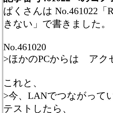
ぱくさんは No.46102
きない」で書きました。
No.461020
>ほかのPCからは ア
これと、
>今、LANでつながって
テストしたら、