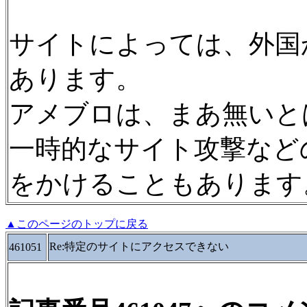
サイトによっては、外国
あります。
アメブロは、まあ無いと
一時的なサイト攻撃など
をかけることもあります
▲このページのトップに戻る
Re:特定のサイトにアクセスできない
461051