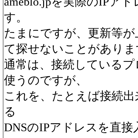
ameblo.jpを実際のI
す。
たまにですが、更新等が
て探せないことがありま
通常は、接続しているプ
使うのですが、
これを、たとえば接続出
る
DNSのIPアドレスを直