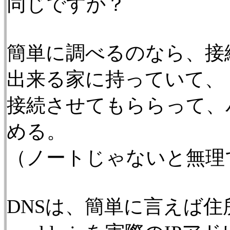
同じですか？
簡単に調べるのなら、接
出来る家に持っていて、
接続させてもららって、
める。
（ノートじゃないと無理
DNSは、簡単に言えば