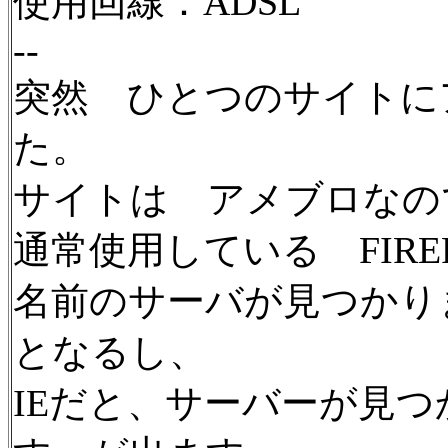
使用回線：ADSL
--
突然 ひとつのサイトに
た。
サイトは アメブロな
通常使用している FIREFO
名前のサーバが見つかり
となるし、
IEだと、サーバーが見つ