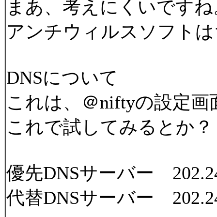
まあ、考えにくいですね
アンチウィルスソフトは
DNSについて
これは、＠niftyの設
これで試してみるとか？
優先DNSサーバー 202.248
代替DNSサーバー 202.248