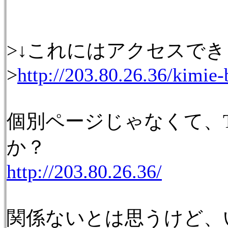
>↓これにはアクセスで
>
http://203.80.26.36/kimie-
個別ページじゃなくて、
か？
http://203.80.26.36/
関係ないとは思うけど、