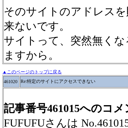
そのサイトのアドレスを
来ないです。
サイトって、突然無くな
ますから。
▲このページのトップに戻る
Re:特定のサイトにアクセスできない
461020
記事番号461015へのコ
FUFUFUさんは No.46