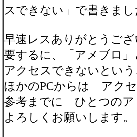
スできない」で書きまし
早速レスありがとうござ
要するに、「アメブロ」
アクセスできないという
ほかのPCからは アク
参考までに ひとつのア
よろしくお願いします。