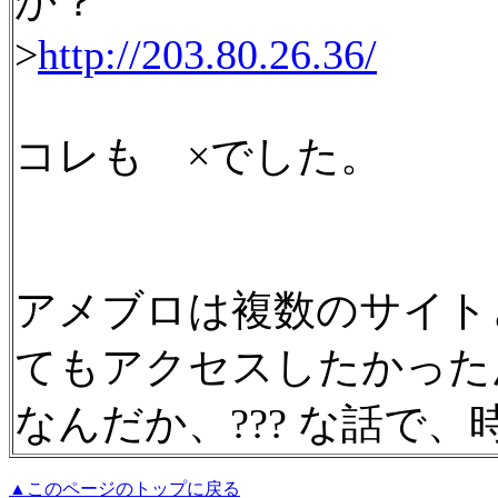
か？
>
http://203.80.26.36/
コレも ×でした。
アメブロは複数のサイト
てもアクセスしたかった
なんだか、??? な話で
▲このページのトップに戻る