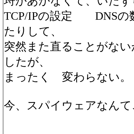
埒があかなくて、いたず
TCP/IPの設定 DN
たりして、
突然また直ることがない
したが、
まったく 変わらない。
今、スパイウェアなんて