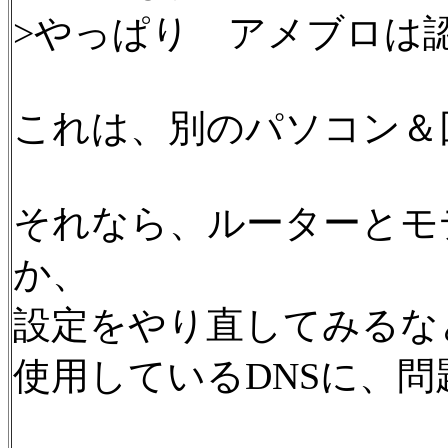
>やっぱり アメブロは
これは、別のパソコン＆
それなら、ルーターとモ
か、
設定をやり直してみるな
使用しているDNSに、