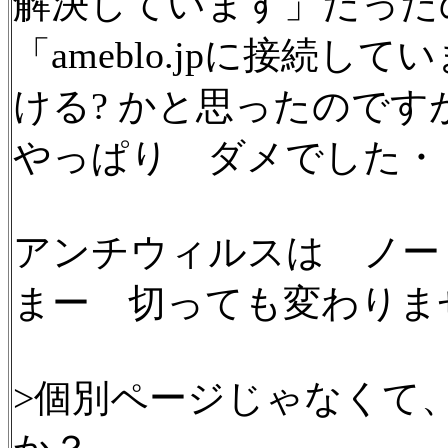
解決しています」だった
「ameblo.jpに接続
ける? かと思ったのです
やっぱり ダメでした・・
アンチウィルスは ノー
まー 切っても変わりま
>個別ページじゃなくて、