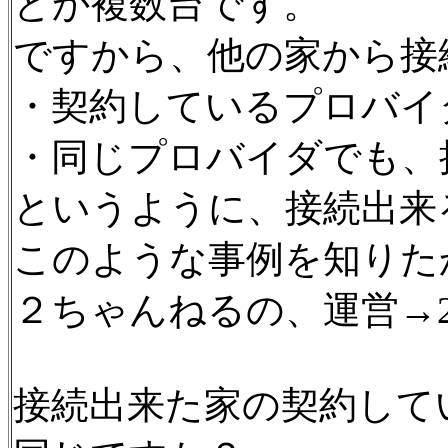
とか複数台です。
ですから、他の家から接
・契約しているプロバイ
・同じプロバイダでも、
というように、接続出来
このような事例を知りた
２ちゃんねるの、運営→2
接続出来た家の契約して