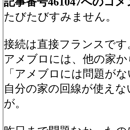
記事番号461047へのコ
たびたびすみません。
接続は直接フランスです
アメブロには、他の家か
「アメブロには問題がな
自分の家の回線が使えな
が。