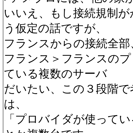
いいえ、もし接続規制が
う仮定の話ですが、
フランスからの接続全部
フランス＞フランスのプ
ている複数のサーバ
だいたい、この３段階で
は、
「プロバイダが使ってい