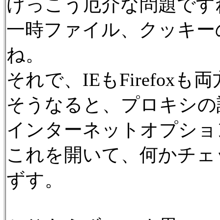
けっこう厄介な問題です
一時ファイル、クッキー
ね。
それで、IEもFirefox
そうなると、プロキシの
インターネットオプショ
これを開いて、何かチェ
ずす。