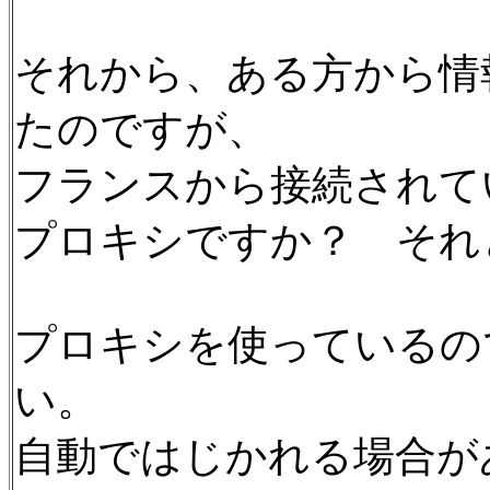
それから、ある方から情
たのですが、
フランスから接続されて
プロキシですか？ それ
プロキシを使っているの
い。
自動ではじかれる場合が