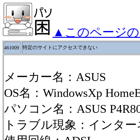
▲このページの
特定のサイトにアクセスできない
461009
メーカー名：ASUS
OS名：WindowsXp HomeEd
パソコン名：ASUS P4R80
トラブル現象：インター