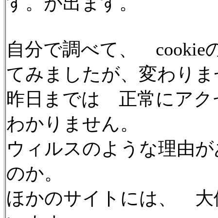
す。が出ます。
自分で調べて、 cook
てみましたが、変わりま
昨日までは 正常にアク
わかりません。
ウィルスのような理由が
のか。
ほかのサイトには、 大